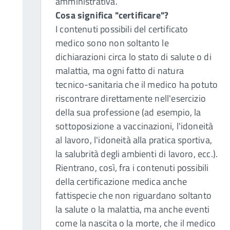
amministrativa.
Cosa significa "certificare"?
I contenuti possibili del certificato
medico sono non soltanto le
dichiarazioni circa lo stato di salute o di
malattia, ma ogni fatto di natura
tecnico-sanitaria che il medico ha potuto
riscontrare direttamente nell'esercizio
della sua professione (ad esempio, la
sottoposizione a vaccinazioni, l'idoneità
al lavoro, l'idoneità alla pratica sportiva,
la salubrità degli ambienti di lavoro, ecc.).
Rientrano, così, fra i contenuti possibili
della certificazione medica anche
fattispecie che non riguardano soltanto
la salute o la malattia, ma anche eventi
come la nascita o la morte, che il medico