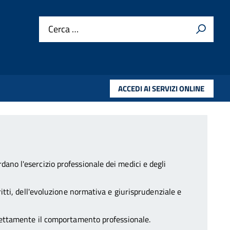
Cerca …
ACCEDI AI SERVIZI ONLINE
ano l'esercizio professionale dei medici e degli
itti, dell'evoluzione normativa e giurisprudenziale e
rrettamente il comportamento professionale.