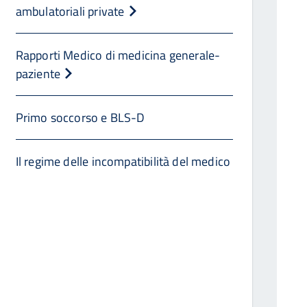
ambulatoriali private
Rapporti Medico di medicina generale-
paziente
Primo soccorso e BLS-D
Il regime delle incompatibilità del medico