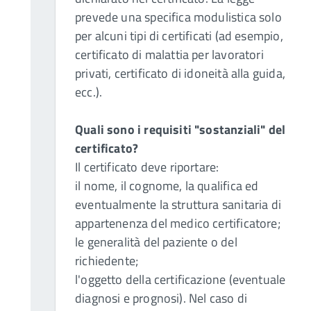
prevede una specifica modulistica solo
per alcuni tipi di certificati (ad esempio,
certificato di malattia per lavoratori
privati, certificato di idoneità alla guida,
ecc.).
Quali sono i requisiti "sostanziali" del
certificato?
Il certificato deve riportare:
il nome, il cognome, la qualifica ed
eventualmente la struttura sanitaria di
appartenenza del medico certificatore;
le generalità del paziente o del
richiedente;
l'oggetto della certificazione (eventuale
diagnosi e prognosi). Nel caso di