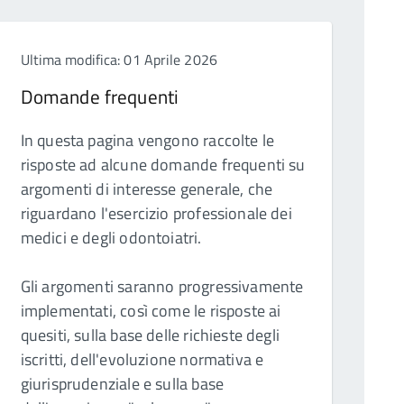
Ultima modifica: 01 Aprile 2026
Domande frequenti
In questa pagina vengono raccolte le
risposte ad alcune domande frequenti su
argomenti di interesse generale, che
riguardano l'esercizio professionale dei
medici e degli odontoiatri.
Gli argomenti saranno progressivamente
implementati, così come le risposte ai
quesiti, sulla base delle richieste degli
iscritti, dell'evoluzione normativa e
giurisprudenziale e sulla base