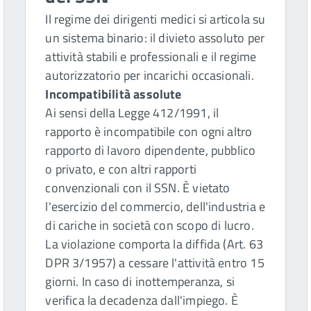
Il regime dei dirigenti medici si articola su
un sistema binario: il divieto assoluto per
attività stabili e professionali e il regime
autorizzatorio per incarichi occasionali.
Incompatibilità assolute
Ai sensi della Legge 412/1991, il
rapporto è incompatibile con ogni altro
rapporto di lavoro dipendente, pubblico
o privato, e con altri rapporti
convenzionali con il SSN. È vietato
l'esercizio del commercio, dell'industria e
di cariche in società con scopo di lucro.
La violazione comporta la diffida (Art. 63
DPR 3/1957) a cessare l'attività entro 15
giorni. In caso di inottemperanza, si
verifica la decadenza dall'impiego. È