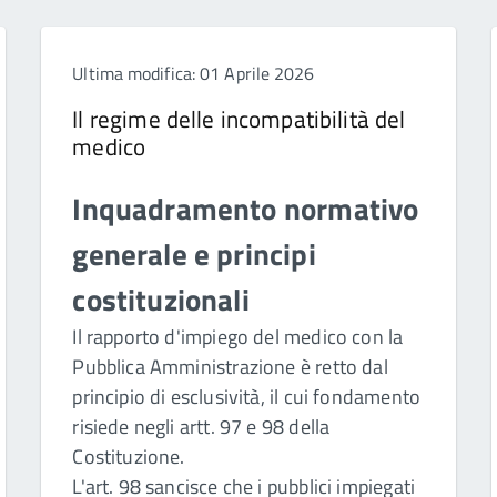
Ultima modifica: 01 Aprile 2026
Il regime delle incompatibilità del
medico
Inquadramento normativo
generale e principi
costituzionali
Il rapporto d'impiego del medico con la
Pubblica Amministrazione è retto dal
principio di esclusività, il cui fondamento
risiede negli artt. 97 e 98 della
Costituzione.
L'art. 98 sancisce che i pubblici impiegati