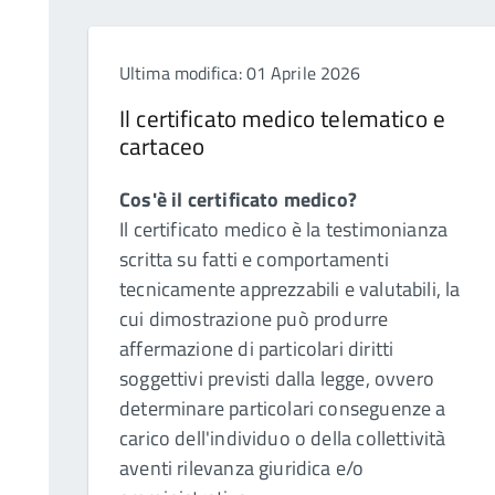
Ultima modifica: 01 Aprile 2026
Il certificato medico telematico e
cartaceo
Cos'è il certificato medico?
Il certificato medico è la testimonianza
scritta su fatti e comportamenti
tecnicamente apprezzabili e valutabili, la
cui dimostrazione può produrre
affermazione di particolari diritti
soggettivi previsti dalla legge, ovvero
determinare particolari conseguenze a
carico dell'individuo o della collettività
aventi rilevanza giuridica e/o