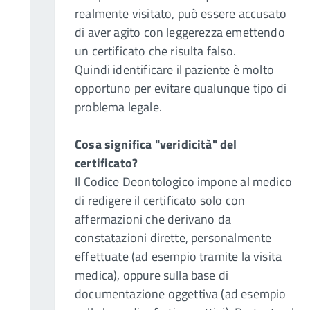
realmente visitato, può essere accusato
di aver agito con leggerezza emettendo
un certificato che risulta falso.
Quindi identificare il paziente è molto
opportuno per evitare qualunque tipo di
problema legale.
Cosa significa "veridicità" del
certificato?
Il Codice Deontologico impone al medico
di redigere il certificato solo con
affermazioni che derivano da
constatazioni dirette, personalmente
effettuate (ad esempio tramite la visita
medica), oppure sulla base di
documentazione oggettiva (ad esempio