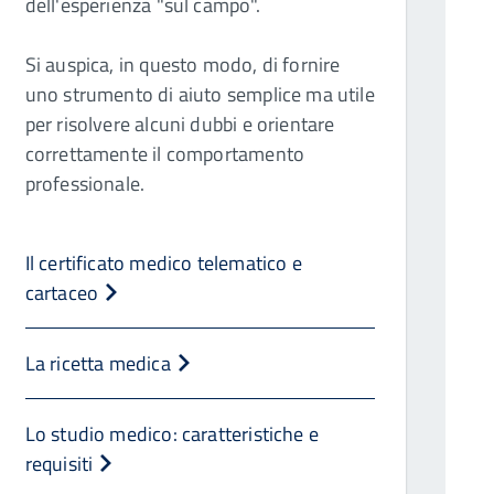
dell'esperienza "sul campo".
Si auspica, in questo modo, di fornire
uno strumento di aiuto semplice ma utile
per risolvere alcuni dubbi e orientare
correttamente il comportamento
professionale.
Il certificato medico telematico e
cartaceo
La ricetta medica
Lo studio medico: caratteristiche e
requisiti