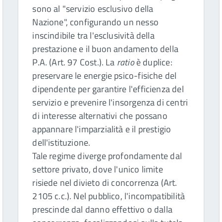
sono al "servizio esclusivo della
Nazione", configurando un nesso
inscindibile tra l'esclusività della
prestazione e il buon andamento della
P.A. (Art. 97 Cost.). La
ratio
è duplice:
preservare le energie psico-fisiche del
dipendente per garantire l'efficienza del
servizio e prevenire l'insorgenza di centri
di interesse alternativi che possano
appannare l'imparzialità e il prestigio
dell'istituzione.
Tale regime diverge profondamente dal
settore privato, dove l'unico limite
risiede nel divieto di concorrenza (Art.
2105 c.c.). Nel pubblico, l'incompatibilità
prescinde dal danno effettivo o dalla