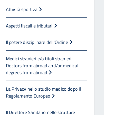
Attività sportiva
Aspetti fiscali e tributari
Il potere disciplinare dell'Ordine
Medici stranieri e/o titoli stranieri -
Doctors from abroad and/or medical
degrees from abroad
La Privacy nello studio medico dopo il
Regolamento Europeo
Il Direttore Sanitario nelle strutture