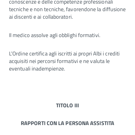
conoscenze e delle competenze professionali
tecniche e non tecniche, favorendone la diffusione
ai discenti e ai collaboratori.
Il medico assolve agli obblighi formativi.
L’Ordine certifica agli iscritti ai propri Albi i crediti
acquisiti nei percorsi formativi e ne valuta le
eventuali inadempienze.
TITOLO III
RAPPORTI CON LA
PERSONA ASSISTITA