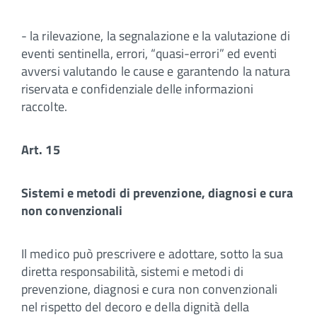
- la rilevazione, la segnalazione e la valutazione di
eventi sentinella, errori, “quasi-errori” ed eventi
avversi valutando le cause e garantendo la natura
riservata e confidenziale delle informazioni
raccolte.
Art. 15
Sistemi e metodi di prevenzione, diagnosi e cura
non convenzionali
Il medico può prescrivere e adottare, sotto la sua
diretta responsabilità, sistemi e metodi di
prevenzione, diagnosi e cura non convenzionali
nel rispetto del decoro e della dignità della