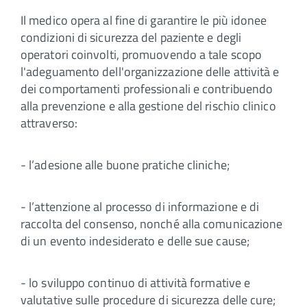
Il medico opera al fine di garantire le più idonee
condizioni di sicurezza del paziente e degli
operatori coinvolti, promuovendo a tale scopo
l'adeguamento dell'organizzazione delle attività e
dei comportamenti professionali e contribuendo
alla prevenzione e alla gestione del rischio clinico
attraverso:
- l’adesione alle buone pratiche cliniche;
- l’attenzione al processo di informazione e di
raccolta del consenso, nonché alla comunicazione
di un evento indesiderato e delle sue cause;
- lo sviluppo continuo di attività formative e
valutative sulle procedure di sicurezza delle cure;