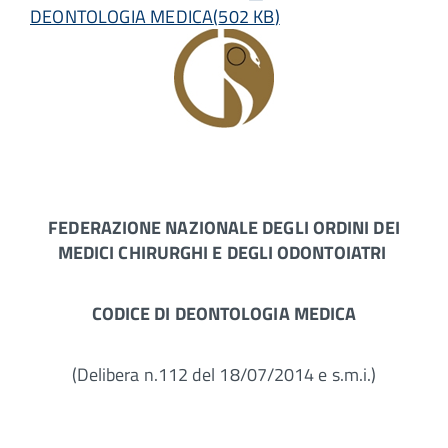
DEONTOLOGIA MEDICA
(
502 KB
)
FEDERAZIONE NAZIONALE DEGLI ORDINI DEI
MEDICI CHIRURGHI E DEGLI ODONTOIATRI
CODICE DI DEONTOLOGIA MEDICA
(Delibera n.112 del 18/07/2014 e s.m.i.)