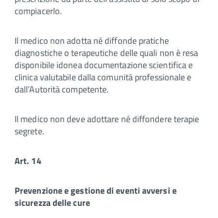
compiacerlo.
Il medico non adotta né diffonde pratiche
diagnostiche o terapeutiche delle quali non è resa
disponibile idonea documentazione scientifica e
clinica valutabile dalla comunità professionale e
dall’Autorità competente.
Il medico non deve adottare né diffondere terapie
segrete.
Art. 14
Prevenzione e gestione di eventi avversi e
sicurezza delle cure