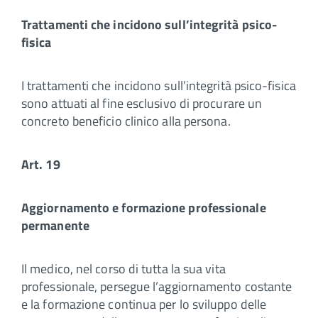
Trattamenti che incidono sull’integrità psico-
fisica
I trattamenti che incidono sull’integrità psico-fisica
sono attuati al fine esclusivo di procurare un
concreto beneficio clinico alla persona.
Art. 19
Aggiornamento e formazione professionale
permanente
Il medico, nel corso di tutta la sua vita
professionale, persegue l’aggiornamento costante
e la formazione continua per lo sviluppo delle