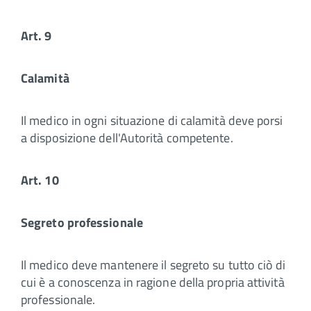
Art. 9
Calamità
Il medico in ogni situazione di calamità deve porsi
a disposizione dell'Autorità competente.
Art. 10
Segreto professionale
Il medico deve mantenere il segreto su tutto ciò di
cui è a conoscenza in ragione della propria attività
professionale.