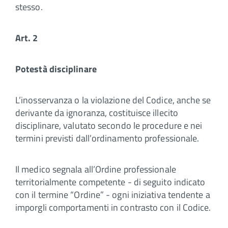
stesso.
Art. 2
Potestà disciplinare
L’inosservanza o la violazione del Codice, anche se
derivante da ignoranza, costituisce illecito
disciplinare, valutato secondo le procedure e nei
termini previsti dall’ordinamento professionale.
Il medico segnala all’Ordine professionale
territorialmente competente - di seguito indicato
con il termine “Ordine” - ogni iniziativa tendente a
imporgli comportamenti in contrasto con il Codice.