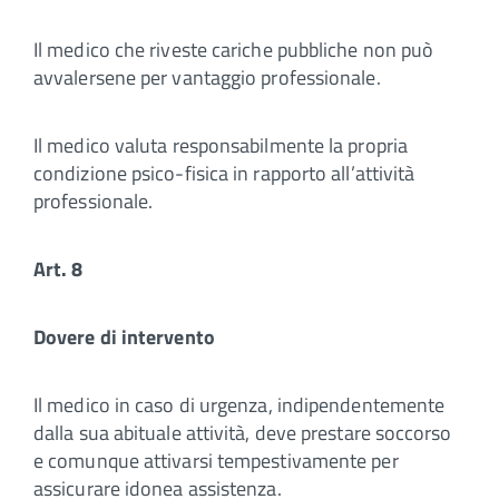
Il medico che riveste cariche pubbliche non può
avvalersene per vantaggio professionale.
Il medico valuta responsabilmente la propria
condizione psico-fisica in rapporto all’attività
professionale.
Art. 8
Dovere di intervento
Il medico in caso di urgenza, indipendentemente
dalla sua abituale attività, deve prestare soccorso
e comunque attivarsi tempestivamente per
assicurare idonea assistenza.