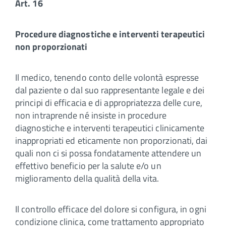
Art. 16
Procedure diagnostiche e interventi terapeutici
non proporzionati
Il medico, tenendo conto delle volontà espresse
dal paziente o dal suo rappresentante legale e dei
principi di efficacia e di appropriatezza delle cure,
non intraprende né insiste in procedure
diagnostiche e interventi terapeutici clinicamente
inappropriati ed eticamente non proporzionati, dai
quali non ci si possa fondatamente attendere un
effettivo beneficio per la salute e/o un
miglioramento della qualità della vita.
Il controllo efficace del dolore si configura, in ogni
condizione clinica, come trattamento appropriato