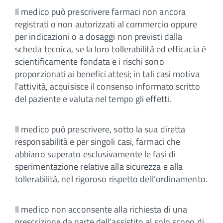
Il medico può prescrivere farmaci non ancora
registrati o non autorizzati al commercio oppure
per indicazioni o a dosaggi non previsti dalla
scheda tecnica, se la loro tollerabilità ed efficacia è
scientificamente fondata e i rischi sono
proporzionati ai benefici attesi; in tali casi motiva
l’attività, acquisisce il consenso informato scritto
del paziente e valuta nel tempo gli effetti.
Il medico può prescrivere, sotto la sua diretta
responsabilità e per singoli casi, farmaci che
abbiano superato esclusivamente le fasi di
sperimentazione relative alla sicurezza e alla
tollerabilità, nel rigoroso rispetto dell’ordinamento.
Il medico non acconsente alla richiesta di una
prescrizione da parte dell’assistito al solo scopo di