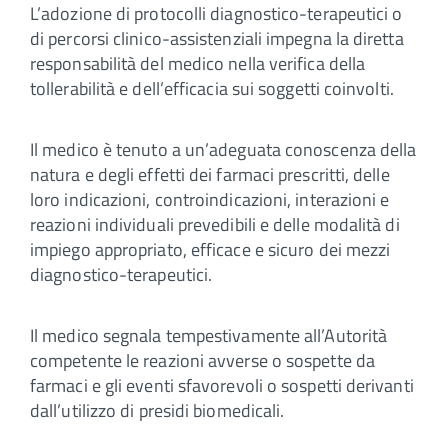
L’adozione di protocolli diagnostico-terapeutici o
di percorsi clinico-assistenziali impegna la diretta
responsabilità del medico nella verifica della
tollerabilità e dell’efficacia sui soggetti coinvolti.
Il medico è tenuto a un’adeguata conoscenza della
natura e degli effetti dei farmaci prescritti, delle
loro indicazioni, controindicazioni, interazioni e
reazioni individuali prevedibili e delle modalità di
impiego appropriato, efficace e sicuro dei mezzi
diagnostico-terapeutici.
Il medico segnala tempestivamente all’Autorità
competente le reazioni avverse o sospette da
farmaci e gli eventi sfavorevoli o sospetti derivanti
dall’utilizzo di presidi biomedicali.