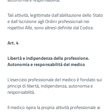
Tali attività, legittimate dall’abilitazione dello Stato
e dall’iscrizione agli Ordini professionali nei
rispettivi Albi, sono altresì definite dal Codice.
Art. 4
Libertà e indipendenza della professione.
Autonomia e responsabilità del medico
L’esercizio professionale del medico è fondato sui
principi di libertà, indipendenza, autonomia e
responsabilità.
Il medico ispira la propria attività professionale ai