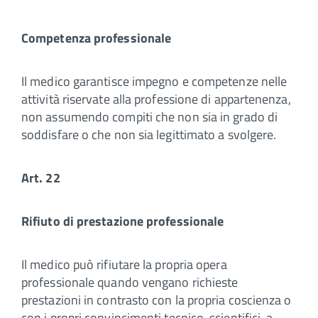
Competenza professionale
Il medico garantisce impegno e competenze nelle
attività riservate alla professione di appartenenza,
non assumendo compiti che non sia in grado di
soddisfare o che non sia legittimato a svolgere.
Art. 22
Rifiuto di prestazione professionale
Il medico può rifiutare la propria opera
professionale quando vengano richieste
prestazioni in contrasto con la propria coscienza o
con i propri convincimenti tecnico-scientifici, a