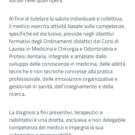
sociali nelle quali opera.
Al fine di tutelare la salute individuale e collettiva,
il medico esercita attività basate sulle competenze,
specifiche ed esclusive, previste negli obiettivi
formativi degli Ordinamenti didattici dei Corsi di
Laurea in Medicina e Chirurgia e Odontoiatria e
Protesi dentaria, integrate e ampliate dallo
sviluppo delle conoscenze in medicina, delle abilità
tecniche e non tecniche connesse alla pratica
professionale, delle innovazioni organizzative e
gestionali in sanità, dell’insegnamento e della
ricerca.
La diagnosi a fini preventivi, terapeutici e
riabilitativi è una diretta, esclusiva e non delegabile
competenza del medico e impegna la sua
autonomia e responsabilità.