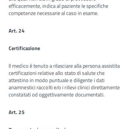
efficacemente, indica al paziente le specifiche
competenze necessarie al caso in esame.
Art. 24
Certificazione
Il medico è tenuto a rilasciare alla persona assistita
certificazioni relative allo stato di salute che
attestino in modo puntuale e diligente i dati
anamnestici raccolti e/o i rilievi clinici direttamente
constatati od oggettivamente documentati.
Art. 25