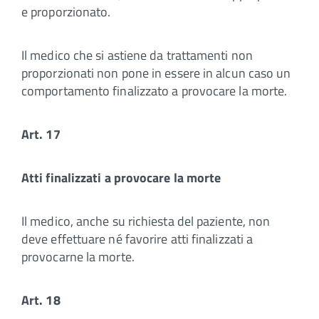
e proporzionato.
Il medico che si astiene da trattamenti non
proporzionati non pone in essere in alcun caso un
comportamento finalizzato a provocare la morte.
Art. 17
Atti finalizzati a provocare la morte
Il medico, anche su richiesta del paziente, non
deve effettuare né favorire atti finalizzati a
provocarne la morte.
Art. 18