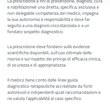
La prescrizione a fini di prevenzione, diagnosi, cura
e riabilitazioneè una diretta, specifica, esclusiva e
non delegabile competenza del medico, impegna
la sua autonomia e responsabilità e deve far
seguito a una diagnosi circostanziata o a un
fondato sospetto diagnostico.
La prescrizione deve fondarsi sulle evidenze
scientifiche disponibili, sull’uso ottimale delle
risorse e sul rispetto dei principi di efficacia clinica,
di sicurezza e di appropriatezza.
Il medico tiene conto delle linee guida
diagnostico-terapeutiche accreditate da fonti
autorevoli e indipendenti quali raccomandazioni e
ne valuta l’applicabilità al caso specifico.