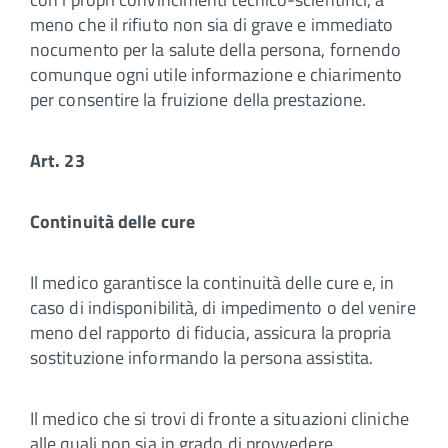
meno che il rifiuto non sia di grave e immediato
nocumento per la salute della persona, fornendo
comunque ogni utile informazione e chiarimento
per consentire la fruizione della prestazione.
Art. 23
Continuità delle cure
Il medico garantisce la continuità delle cure e, in
caso di indisponibilità, di impedimento o del venire
meno del rapporto di fiducia, assicura la propria
sostituzione informando la persona assistita.
Il medico che si trovi di fronte a situazioni cliniche
alle quali non sia in grado di provvedere