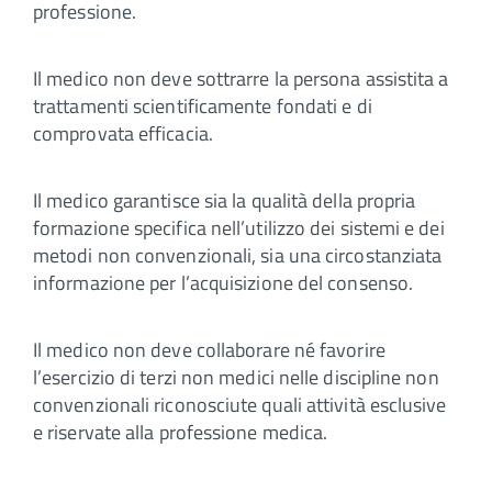
professione.
Il medico non deve sottrarre la persona assistita a
trattamenti scientificamente fondati e di
comprovata efficacia.
Il medico garantisce sia la qualità della propria
formazione specifica nell’utilizzo dei sistemi e dei
metodi non convenzionali, sia una circostanziata
informazione per l’acquisizione del consenso.
Il medico non deve collaborare né favorire
l’esercizio di terzi non medici nelle discipline non
convenzionali riconosciute quali attività esclusive
e riservate alla professione medica.