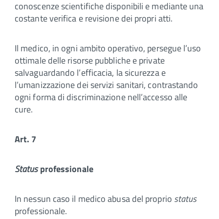
conoscenze scientifiche disponibili e mediante una
costante verifica e revisione dei propri atti.
Il medico, in ogni ambito operativo, persegue l’uso
ottimale delle risorse pubbliche e private
salvaguardando l’efficacia, la sicurezza e
l’umanizzazione dei servizi sanitari, contrastando
ogni forma di discriminazione nell’accesso alle
cure.
Art. 7
Status
professionale
In nessun caso il medico abusa del proprio
status
professionale.