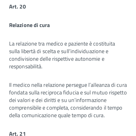
Art. 20
Relazione di cura
La relazione tra medico e paziente è costituita
sulla libertà di scelta e sull’individuazione e
condivisione delle rispettive autonomie e
responsabilità.
Il medico nella relazione persegue l’alleanza di cura
fondata sulla reciproca fiducia e sul mutuo rispetto
dei valori e dei diritti e su un’informazione
comprensibile e completa, considerando il tempo
della comunicazione quale tempo di cura.
Art. 21