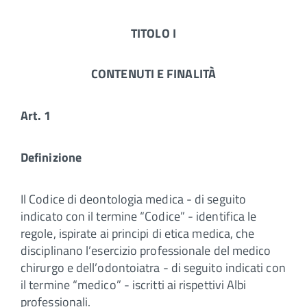
TITOLO I
CONTENUTI E
FINALITÀ
Art. 1
Definizione
Il Codice di deontologia medica - di seguito
indicato con il termine “Codice” - identifica le
regole, ispirate ai principi di etica medica, che
disciplinano l’esercizio professionale del medico
chirurgo e dell’odontoiatra - di seguito indicati con
il termine “medico” - iscritti ai rispettivi Albi
professionali.