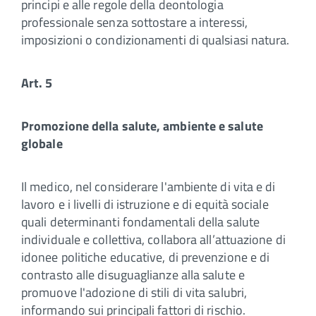
principi e alle regole della deontologia
professionale senza sottostare a interessi,
imposizioni o condizionamenti di qualsiasi natura.
Art. 5
Promozione della salute, ambiente e salute
globale
Il medico, nel considerare l'ambiente di vita e di
lavoro e i livelli di istruzione e di equità sociale
quali determinanti fondamentali della salute
individuale e collettiva, collabora all’attuazione di
idonee politiche educative, di prevenzione e di
contrasto alle disuguaglianze alla salute e
promuove l'adozione di stili di vita salubri,
informando sui principali fattori di rischio.