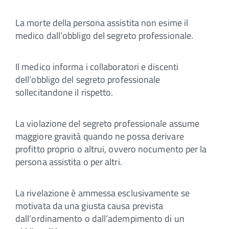
La morte della persona assistita non esime il
medico dall’obbligo del segreto professionale.
Il medico informa i collaboratori e discenti
dell’obbligo del segreto professionale
sollecitandone il rispetto.
La violazione del segreto professionale assume
maggiore gravità quando ne possa derivare
profitto proprio o altrui, ovvero nocumento per la
persona assistita o per altri.
La rivelazione è ammessa esclusivamente se
motivata da una giusta causa prevista
dall’ordinamento o dall’adempimento di un