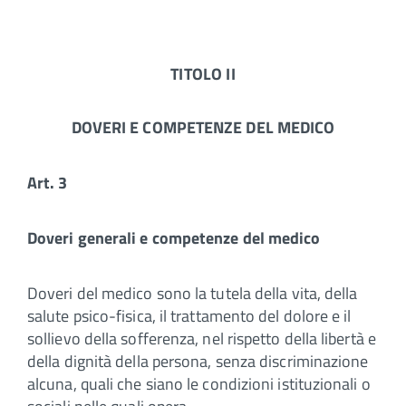
TITOLO II
DOVERI E COMPETENZE DEL MEDICO
Art. 3
Doveri generali e competenze del medico
Doveri del medico sono la tutela della vita, della
salute psico-fisica, il trattamento del dolore e il
sollievo della sofferenza, nel rispetto della libertà e
della dignità della persona, senza discriminazione
alcuna, quali che siano le condizioni istituzionali o