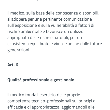
Il medico, sulla base delle conoscenze disponibili,
si adopera per una pertinente comunicazione
sull’esposizione e sulla vulnerabilità a fattori di
rischio ambientale e favorisce un utilizzo
appropriato delle risorse naturali, per un
ecosistema equilibrato e vivibile anche dalle future
generazioni.
Art. 6
Qualità professionale e gestionale
Il medico fonda l’esercizio delle proprie
competenze tecnico-professionali sui principi di
efficacia e di appropriatezza, aggiornandoli alle