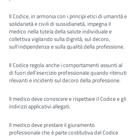
Il Codice, in armonia con i principi etici di umanità e
solidarietà e civili di sussidiarietà, impegna il
medico nella tutela della salute individuale e
collettiva vigilando sulla dignità, sul decoro,
sull’indipendenza e sulla qualità della professione.
Il Codice regola anche i comportamenti assunti al
di fuori dell’esercizio professionale quando ritenuti
rilevanti e incidenti sul decoro della professione.
Il medico deve conoscere e rispettare il Codice e gli
indirizzi applicativi allegati.
Il medico deve prestare il giuramento
professionale che è parte costitutiva del Codice