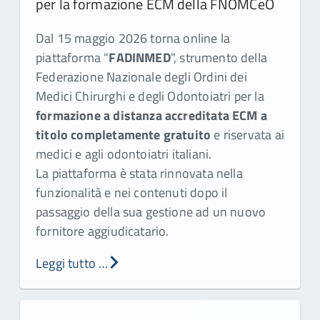
per la formazione ECM della FNOMCeO
Dal 15 maggio 2026 torna online la
piattaforma "
FADINMED
", strumento della
Federazione Nazionale degli Ordini dei
Medici Chirurghi e degli Odontoiatri per la
formazione a distanza accreditata ECM a
titolo completamente gratuito
e riservata ai
medici e agli odontoiatri italiani.
La piattaforma è stata rinnovata nella
funzionalità e nei contenuti dopo il
passaggio della sua gestione ad un nuovo
fornitore aggiudicatario.
Leggi tutto …