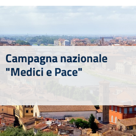
Campagna nazionale
"Medici e Pace"