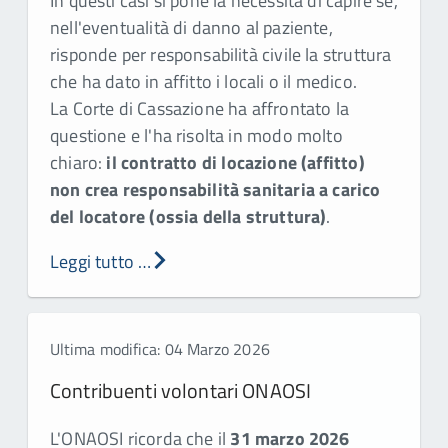
In questi casi si pone la necessità di capire se,
nell'eventualità di danno al paziente,
risponde per responsabilità civile la struttura
che ha dato in affitto i locali o il medico.
La Corte di Cassazione ha affrontato la
questione e l'ha risolta in modo molto
chiaro:
il contratto di locazione (affitto)
non crea responsabilità sanitaria a carico
del locatore (ossia della struttura)
.
Leggi tutto …
Ultima modifica: 04 Marzo 2026
Contribuenti volontari ONAOSI
L'ONAOSI ricorda che il
31 marzo 2026