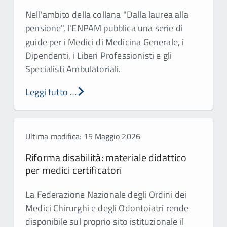
Nell'ambito della collana "Dalla laurea alla
pensione", l'ENPAM pubblica una serie di
guide per i Medici di Medicina Generale, i
Dipendenti, i Liberi Professionisti e gli
Specialisti Ambulatoriali.
Leggi tutto …
Ultima modifica: 15 Maggio 2026
Riforma disabilità: materiale didattico
per medici certificatori
La Federazione Nazionale degli Ordini dei
Medici Chirurghi e degli Odontoiatri rende
disponibile sul proprio sito istituzionale il