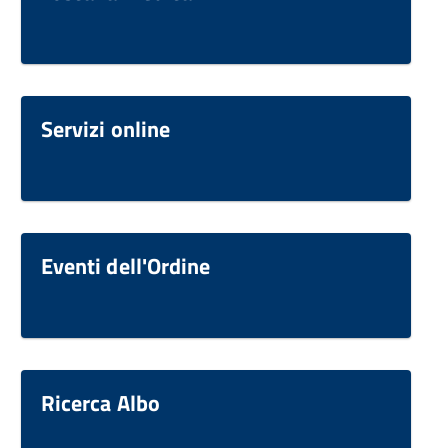
Servizi online
Eventi dell'Ordine
Ricerca Albo