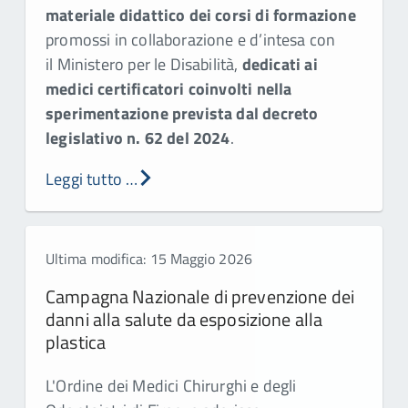
materiale didattico dei corsi di formazione
promossi in collaborazione e d’intesa con
il Ministero per le Disabilità,
dedicati ai
medici certificatori coinvolti nella
sperimentazione prevista dal decreto
legislativo n. 62 del 2024
.
Leggi tutto …
Ultima modifica: 15 Maggio 2026
Campagna Nazionale di prevenzione dei
danni alla salute da esposizione alla
plastica
L'Ordine dei Medici Chirurghi e degli