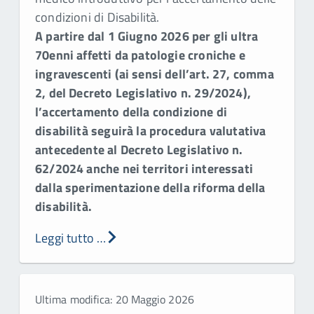
condizioni di Disabilità.
A partire dal 1 Giugno 2026 per gli ultra
70enni affetti da patologie croniche e
ingravescenti (ai sensi dell’art. 27, comma
2, del Decreto Legislativo n. 29/2024),
l’accertamento della condizione di
disabilità seguirà la procedura valutativa
antecedente al Decreto Legislativo n.
62/2024 anche nei territori interessati
dalla sperimentazione della riforma della
disabilità.
Leggi tutto …
Ultima modifica: 20 Maggio 2026