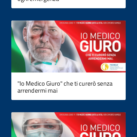
"Io Medico Giuro" che ti curerò senza
arrendermi mai