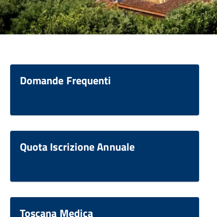
Domande Frequenti
Quota Iscrizione Annuale
Toscana Medica