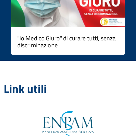
"Io Medico Giuro" di curare tutti, senza
discriminazione
Link utili