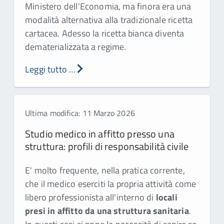
Ministero dell'Economia, ma finora era una
modalità alternativa alla tradizionale ricetta
cartacea. Adesso la ricetta bianca diventa
dematerializzata a regime.
Leggi tutto …
Ultima modifica: 11 Marzo 2026
Studio medico in affitto presso una
struttura: profili di responsabilità civile
E' molto frequente, nella pratica corrente,
che il medico eserciti la propria attività come
libero professionista all'interno di
locali
presi in affitto da una struttura sanitaria
.