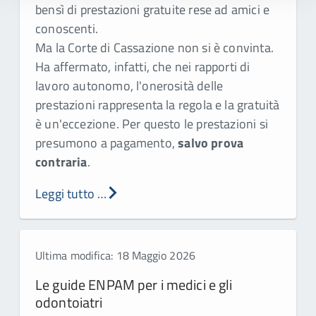
bensì di prestazioni gratuite rese ad amici e
conoscenti.
Ma la Corte di Cassazione non si è convinta.
Ha affermato, infatti, che nei rapporti di
lavoro autonomo, l'onerosità delle
prestazioni rappresenta la regola e la gratuità
è un'eccezione. Per questo le prestazioni si
presumono a pagamento,
salvo prova
contraria
.
Leggi tutto …
Ultima modifica: 18 Maggio 2026
Le guide ENPAM per i medici e gli
odontoiatri