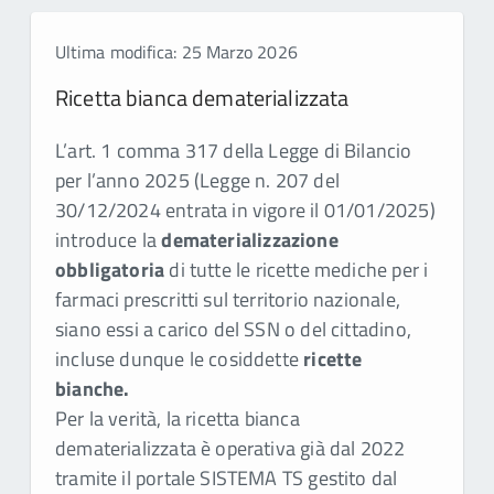
Ultima modifica: 25 Marzo 2026
Ricetta bianca dematerializzata
L’art. 1 comma 317 della Legge di Bilancio
per l’anno 2025 (Legge n. 207 del
30/12/2024 entrata in vigore il 01/01/2025)
introduce la
dematerializzazione
obbligatoria
di tutte le ricette mediche per i
farmaci prescritti sul territorio nazionale,
siano essi a carico del SSN o del cittadino,
incluse dunque le cosiddette
ricette
bianche.
Per la verità, la ricetta bianca
dematerializzata è operativa già dal 2022
tramite il portale SISTEMA TS gestito dal