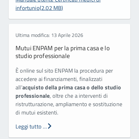
infortunio
(
2.02 MB
)
Ultima modifica: 13 Aprile 2026
Mutui ENPAM per la prima casa e lo
studio professionale
È online sul sito ENPAM la procedura per
accedere ai finanziamenti, finalizzati
all’
acquisto della prima casa o dello studio
professionale
, oltre che a interventi di
ristrutturazione, ampliamento e sostituzione
di mutui esistenti.
Leggi tutto …