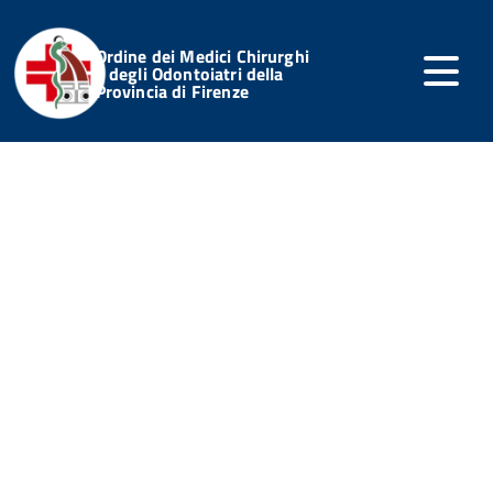
Ordine dei Medici Chirurghi
e degli Odontoiatri della
Provincia di Firenze