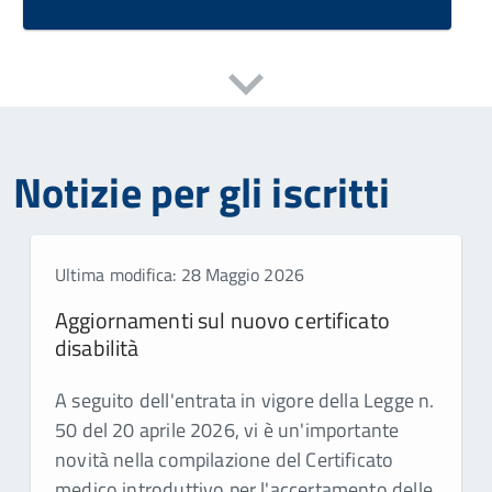
Notizie per gli iscritti
Ultima modifica: 28 Maggio 2026
Aggiornamenti sul nuovo certificato
disabilità
A seguito dell'entrata in vigore della Legge n.
50 del 20 aprile 2026, vi è un'importante
novità nella compilazione del Certificato
medico introduttivo per l'accertamento delle