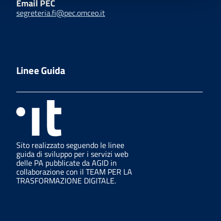
Email PEC
segreteria.fi@pec.omceo.it
Linee Guida
Sito realizzato seguendo le linee
guida di sviluppo per i servizi web
delle PA pubblicate da AGID in
collaborazione con il TEAM PER LA
TRASFORMAZIONE DIGITALE.