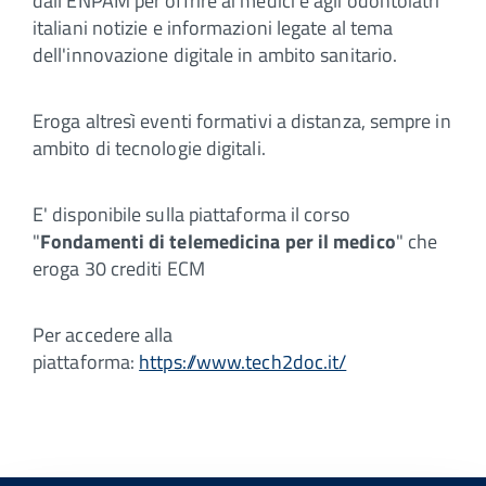
dall'ENPAM per offrire ai medici e agli odontoiatri
italiani notizie e informazioni legate al tema
dell'innovazione digitale in ambito sanitario.
Eroga altresì eventi formativi a distanza, sempre in
ambito di tecnologie digitali.
E' disponibile sulla piattaforma il corso
"
Fondamenti di telemedicina per il medico
" che
eroga 30 crediti ECM
Per accedere alla
piattaforma:
https://www.tech2doc.it/