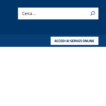
Cerca …
ACCEDI AI SERVIZI ONLINE