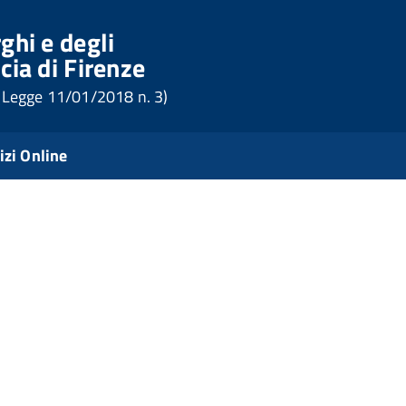
ghi e degli
cia di Firenze
 (Legge 11/01/2018 n. 3)
izi Online