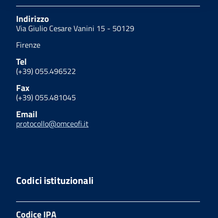
Indirizzo
Via Giulio Cesare Vanini 15 - 50129
Firenze
Tel
(+39) 055.496522
Fax
(+39) 055.481045
Email
protocollo@omceofi.it
Codici istituzionali
Codice IPA