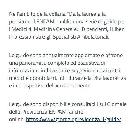
Nell'ambito della collana "Dalla laurea alla
pensione", l'ENPAM pubblica una serie di guide per
i Medici di Medicina Generale, i Dipendenti, i Liberi
Professionisti e gli Specialisti Ambulatoriali.
Le guide sono annualmente aggiornate e offrono
una panoramica completa ed esaustiva di
informazioni, indicazioni e suggerimenti ai tutti i
medici e odontoiatri, utili durante la vita lavorativa
e in prospettiva del pensionamento.
Le guide sono disponibili e consultabili sul Giornale
della Previdenza ENPAM, anche
online:
https://www.giornaleprevidenza.it/guide/