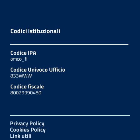
Codici istituzionali
Codice IPA
omco_fi
Codice Univoco Ufficio
833WWW
Codice fiscale
80029990480
Privacy Policy
Cookies Policy
Link utili