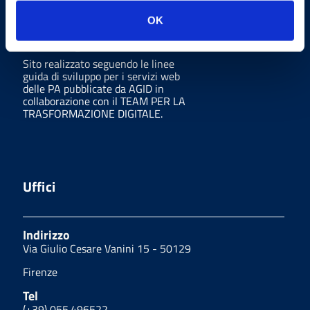
OK
Sito realizzato seguendo le linee
guida di sviluppo per i servizi web
delle PA pubblicate da AGID in
collaborazione con il TEAM PER LA
TRASFORMAZIONE DIGITALE.
Uffici
Indirizzo
Via Giulio Cesare Vanini 15 - 50129
Firenze
Tel
(+39) 055.496522