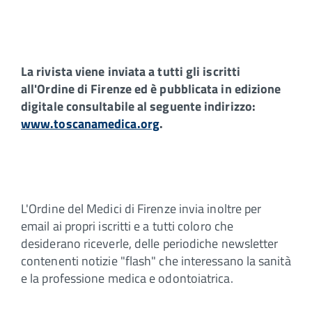
La rivista viene inviata a tutti gli iscritti
all'Ordine di Firenze ed è pubblicata in edizione
digitale consultabile al seguente indirizzo:
www.toscanamedica.org
.
L'Ordine del Medici di Firenze invia inoltre per
email ai propri iscritti e a tutti coloro che
desiderano riceverle, delle periodiche newsletter
contenenti notizie "flash" che interessano la sanità
e la professione medica e odontoiatrica.