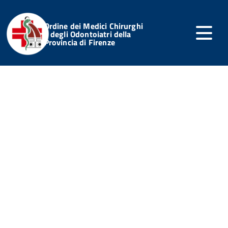
Ordine dei Medici Chirurghi
e degli Odontoiatri della
Provincia di Firenze