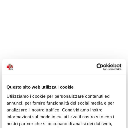
Questo sito web utilizza i cookie
Utilizziamo i cookie per personalizzare contenuti ed
annunci, per fornire funzionalità dei social media e per
analizzare il nostro traffico. Condividiamo inoltre
informazioni sul modo in cui utilizza il nostro sito con i
nostri partner che si occupano di analisi dei dati web,