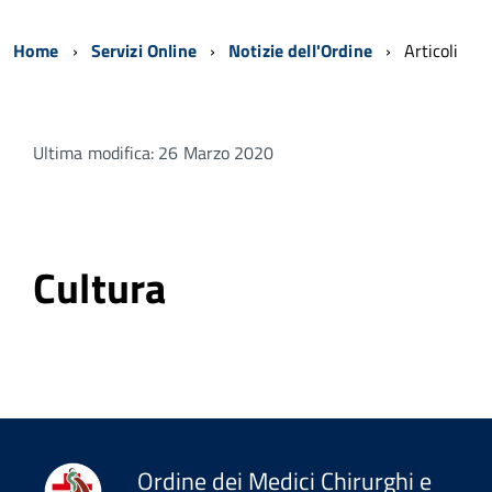
Home
Servizi Online
Notizie dell'Ordine
Articoli
Ultima modifica: 26 Marzo 2020
Cultura
Ordine dei Medici Chirurghi e