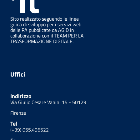
Sito realizzato seguendo le linee
guida di sviluppo per i servizi web
delle PA pubblicate da AGID in
collaborazione con il TEAM PER LA
TRASFORMAZIONE DIGITALE.
Uffici
Indirizzo
Via Giulio Cesare Vanini 15 - 50129
Firenze
Tel
(+39) 055.496522