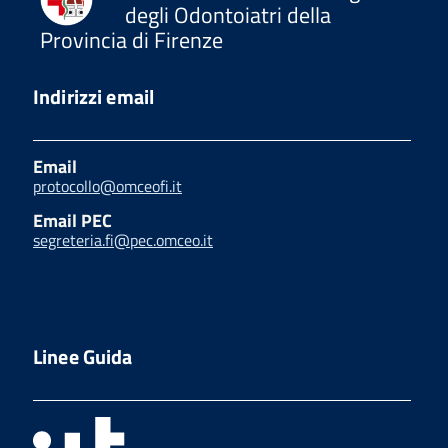
degli Odontoiatri della
Provincia di Firenze
Indirizzi email
Email
protocollo@omceofi.it
Email PEC
segreteria.fi@pec.omceo.it
Linee Guida