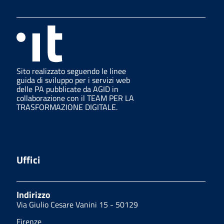
Sito realizzato seguendo le linee
guida di sviluppo per i servizi web
delle PA pubblicate da AGID in
collaborazione con il TEAM PER LA
TRASFORMAZIONE DIGITALE.
Uffici
Indirizzo
Via Giulio Cesare Vanini 15 - 50129
Firenze