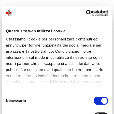
Questo sito web utilizza i cookie
Utilizziamo i cookie per personalizzare contenuti ed
annunci, per fornire funzionalità dei social media e per
analizzare il nostro traffico. Condividiamo inoltre
informazioni sul modo in cui utilizza il nostro sito con i
nostri partner che si occupano di analisi dei dati web,
pubblicità e social media, i quali potrebbero combinarle
con altre informazioni che ha fornito loro o che hanno
raccolto dal suo utilizzo dei loro servizi. Acconsenta ai
nostri cookie se continua ad utilizzare il nostro sito web.
Selezione
Necessario
del
consenso