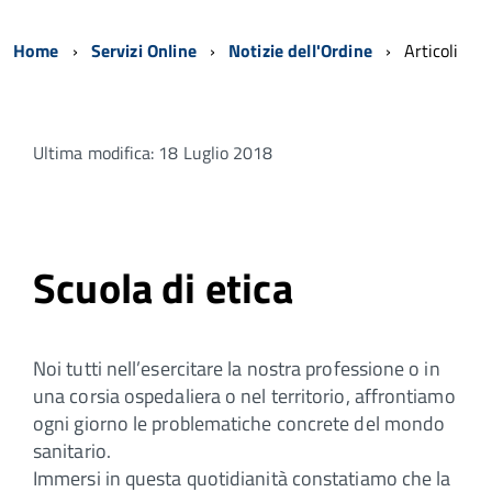
Home
Servizi Online
Notizie dell'Ordine
Articoli
Ultima modifica: 18 Luglio 2018
Scuola di etica
Noi tutti nell’esercitare la nostra professione o in
una corsia ospedaliera o nel territorio, affrontiamo
ogni giorno le problematiche concrete del mondo
sanitario.
Immersi in questa quotidianità constatiamo che la