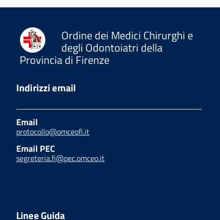
Ordine dei Medici Chirurghi e
degli Odontoiatri della
Provincia di Firenze
Indirizzi email
Email
protocollo@omceofi.it
Email PEC
segreteria.fi@pec.omceo.it
Linee Guida