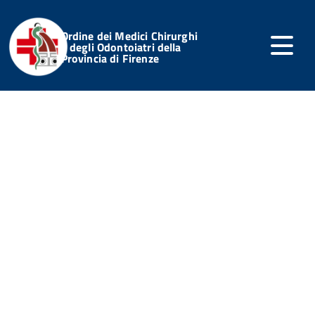
Ordine dei Medici Chirurghi
e degli Odontoiatri della
Provincia di Firenze