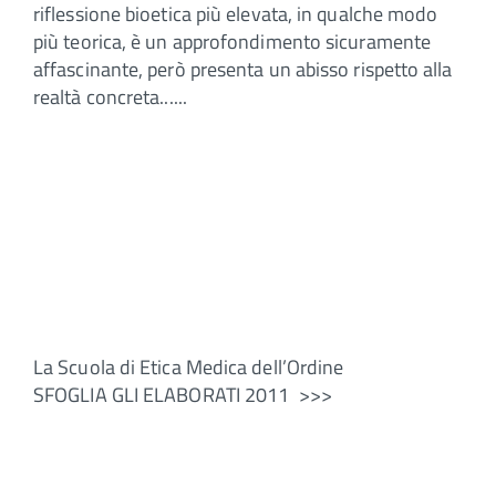
riflessione bioetica più elevata, in qualche modo
più teorica, è un approfondimento sicuramente
affascinante, però presenta un abisso rispetto alla
realtà concreta......
La Scuola di Etica Medica dell’Ordine
SFOGLIA GLI ELABORATI 2011 >>>