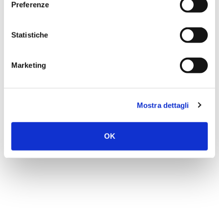
Preferenze
Statistiche
Marketing
Mostra dettagli
OK