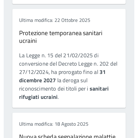
Ultima modifica: 22 Ottobre 2025
Protezione temporanea sanitari
ucraini
La Legge n. 15 del 21/02/2025 di
conversione del Decreto Legge n. 202 del
27/12/2024, ha prorogato fino al
31
dicembre 2027
la deroga sul
riconoscimento dei titoli per i
sanitari
rifugiati ucraini
.
Ultima modifica: 18 Agosto 2025
Nuova scheda segnalazione malattie