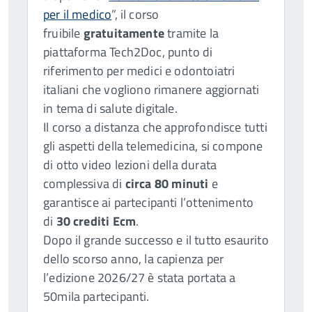
per il medico
”, il corso
fruibile
gratuitamente
tramite la
piattaforma Tech2Doc, punto di
riferimento per medici e odontoiatri
italiani che vogliono rimanere aggiornati
in tema di salute digitale.
Il corso a distanza che approfondisce tutti
gli aspetti della telemedicina, si compone
di otto video lezioni della durata
complessiva di
circa 80 minuti
e
garantisce ai partecipanti l’ottenimento
di
30 crediti Ecm
.
Dopo il grande successo e il tutto esaurito
dello scorso anno, la capienza per
l’edizione 2026/27 è stata portata a
50mila partecipanti.