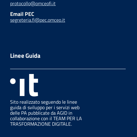
protocollo@omceofi.it
Email PEC
segreteria.fi@pec.omceo.it
Linee Guida
Sito realizzato seguendo le linee
guida di sviluppo per i servizi web
delle PA pubblicate da AGID in
collaborazione con il TEAM PER LA
TRASFORMAZIONE DIGITALE.