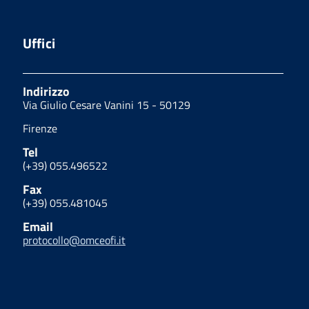
Uffici
Indirizzo
Via Giulio Cesare Vanini 15 - 50129
Firenze
Tel
(+39) 055.496522
Fax
(+39) 055.481045
Email
protocollo@omceofi.it