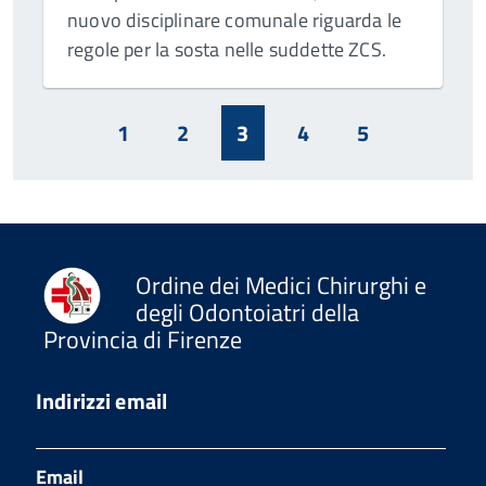
nuovo disciplinare comunale riguarda le
regole per la sosta nelle suddette ZCS.
1
2
3
4
5
Ordine dei Medici Chirurghi e
degli Odontoiatri della
Provincia di Firenze
Indirizzi email
Email