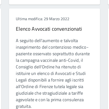
Ultima modifica: 29 Marzo 2022
Elenco Avvocati convenzionati
A seguito dell'aumento e talvolta
inasprimento del contenzioso medico-
paziente osservato soprattutto durante
la campagna vaccinale anti-Covid, il
Consiglio dell'Ordine ha ritenuto di
istituire un elenco di Avvocati e Studi
Legali disponibili a fornire agli iscritti
all'Ordine di Firenze tutela legale sia
giudiziale che stragiudiziale a tariffe
agevolate e con la prima consulenza
gratuita.