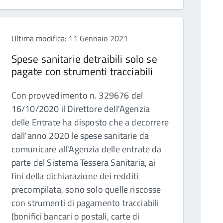
Ultima modifica: 11 Gennaio 2021
Spese sanitarie detraibili solo se
pagate con strumenti tracciabili
Con provvedimento n. 329676 del
16/10/2020 il Direttore dell'Agenzia
delle Entrate ha disposto che a decorrere
dall'anno 2020 le spese sanitarie da
comunicare all'Agenzia delle entrate da
parte del Sistema Tessera Sanitaria, ai
fini della dichiarazione dei redditi
precompilata, sono solo quelle riscosse
con strumenti di pagamento tracciabili
(bonifici bancari o postali, carte di