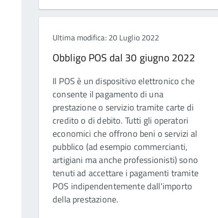
Ultima modifica: 20 Luglio 2022
Obbligo POS dal 30 giugno 2022
Il POS è un dispositivo elettronico che
consente il pagamento di una
prestazione o servizio tramite carte di
credito o di debito. Tutti gli operatori
economici che offrono beni o servizi al
pubblico (ad esempio commercianti,
artigiani ma anche professionisti) sono
tenuti ad accettare i pagamenti tramite
POS indipendentemente dall'importo
della prestazione.