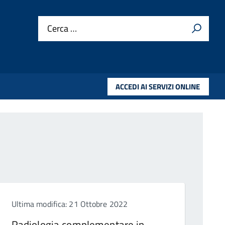
Cerca …
ACCEDI AI SERVIZI ONLINE
Ultima modifica: 21 Ottobre 2022
Radiologia complementare in