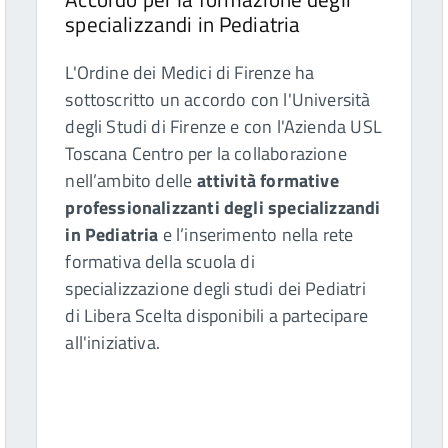
specializzandi in Pediatria
L'Ordine dei Medici di Firenze ha
sottoscritto un accordo con l'Università
degli Studi di Firenze e con l'Azienda USL
Toscana Centro per la collaborazione
nell’ambito delle
attività formative
professionalizzanti degli specializzandi
in Pediatria
e l’inserimento nella rete
formativa della scuola di
specializzazione degli studi dei Pediatri
di Libera Scelta disponibili a partecipare
all'iniziativa.